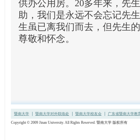
供办公用房。20多年来，先
助，我们是永远不会忘记先
生虽已离我们而去，但先生
尊敬和怀念。
暨南大学
暨南大学对外联络处
暨南大学校友会
广东省暨南大学教育发
Copyright © 2009 Jinan University. All Rights Reserved. 暨南大学 版权所有