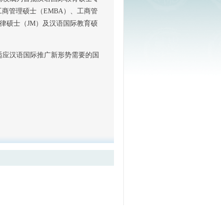
商管理硕士（EMBA）、工商管
法律硕士（JM）及汉语国际教育硕
适应汉语国际推广新形势需要的国