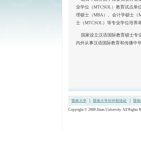
业学位（MTCSOL）教育试点
理硕士（MBA）、会计学硕士（M
士（MTCSOL）等专业学位培养
国家设立汉语国际教育硕士专业
内外从事汉语国际教育和传
暨南大学
暨南大学对外联络处
暨南
Copyright © 2009 Jinan University. All R