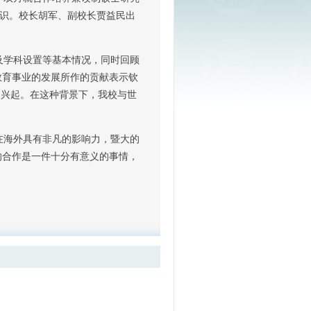
共识。校长胡军、副校长贾益民出
及学科设置等基本情况，同时回顾
教育事业的发展所作的贡献表示钦
勃兴起。在这种背景下，我校与世
在海外具有非凡的影响力，暨大的
的合作是一件十分有意义的事情，