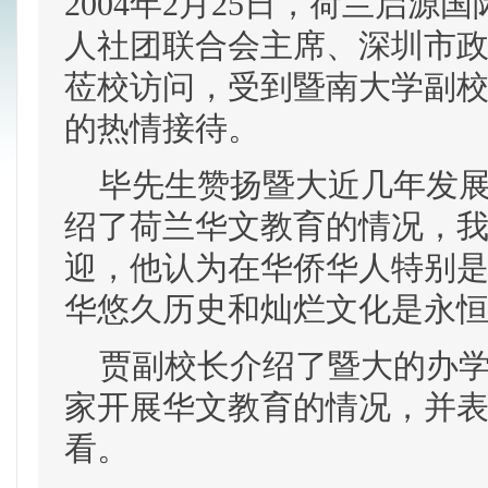
2004年2月25日，荷兰启
人社团联合会主席、深圳市
莅校访问，受到暨南大学副
的热情接待。
毕先生赞扬暨大近几年发展
绍了荷兰华文教育的情况，
迎，他认为在华侨华人特别
华悠久历史和灿烂文化是永
贾副校长介绍了暨大的办学
家开展华文教育的情况，并
看。