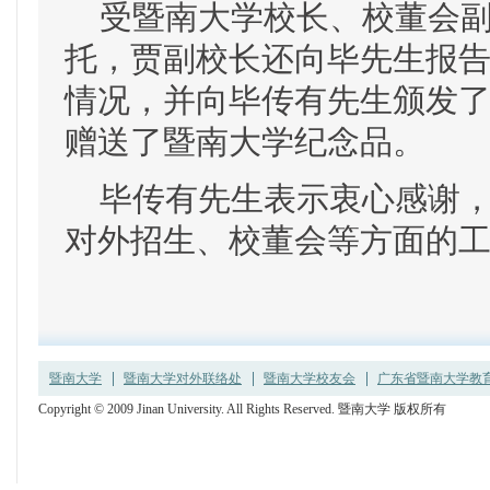
受暨南大学校长、校董会副
托，贾副校长还向毕先生报
情况，并向毕传有先生颁发
赠送了暨南大学纪念品。
毕传有先生表示衷心感谢，
对外招生、校董会等方面的
暨南大学
暨南大学对外联络处
暨南大学校友会
广东省暨南大学教育发
Copyright © 2009 Jinan University. All Rights Reserved. 暨南大学 版权所有