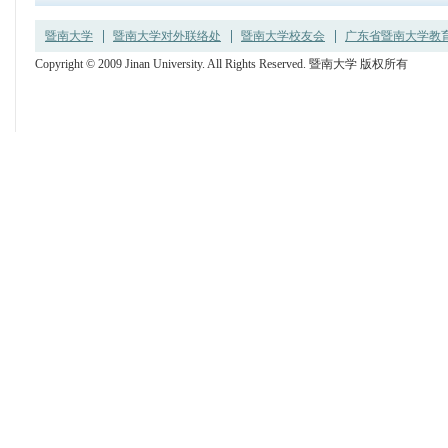
暨南大学
暨南大学对外联络处
暨南大学校友会
广东省暨南大学教育发
Copyright © 2009 Jinan University. All Rights Reserved. 暨南大学 版权所有