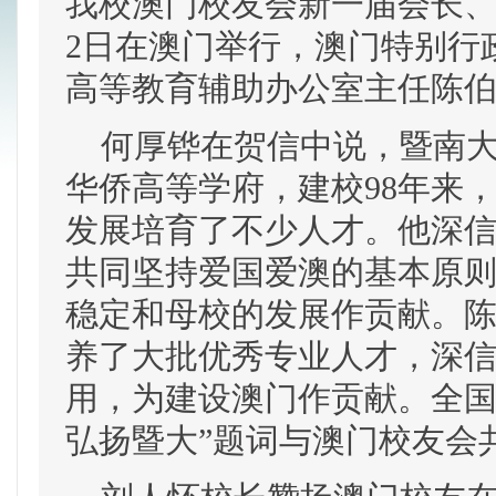
我校澳门校友会新一届会长、理
2日在澳门举行，澳门特别行
高等教育辅助办公室主任陈
何厚铧在贺信中说，暨南大
华侨高等学府，建校98年来
发展培育了不少人才。他深
共同坚持爱国爱澳的基本原则
稳定和母校的发展作贡献。
养了大批优秀专业人才，深
用，为建设澳门作贡献。全国
弘扬暨大”题词与澳门校友会