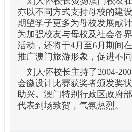
刘人怀校长赞扬澳门校友在
亦以不同方式支持母校的建
期望学子更多为母校发展献
为加强校友与母校及社会各
活动，还将于4月至6月期间
推广澳门旅游形象，促进不
刘人怀校长主持了2004-2
会徽设计比赛获奖者颁发奖
助兴。澳门特别行政区政府
代表到场致贺，气氛热烈。