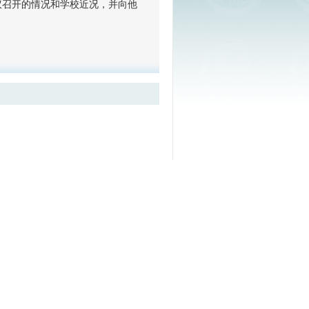
议召开的情况和学校近况，并向他