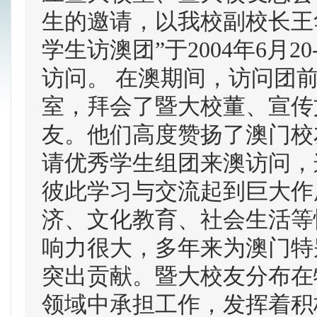
生的邀请，以我校副校长王华
学生访澳团”于2004年6月
访问。 在澳期间，访问团
室，拜会了暨大校董、宣传
友。他们高度赞扬了澳门校
请优秀学生组团来澳访问，
彼此学习与交流起到巨大作
济、文化教育、社会生活等
响力很大，多年来为澳门特
突出贡献。暨大校友分布在
领域中承担工作，发挥着积