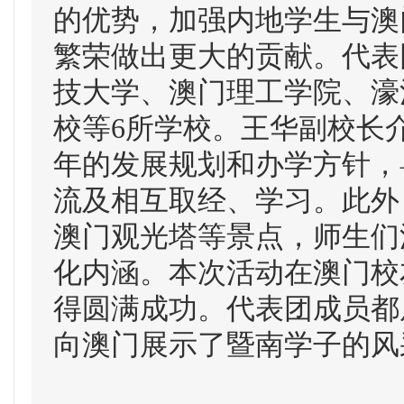
的优势，加强内地学生与澳
繁荣做出更大的贡献。代表
技大学、澳门理工学院、濠
校等6所学校。王华副校长
年的发展规划和办学方针，
流及相互取经、学习。此外
澳门观光塔等景点，师生们
化内涵。本次活动在澳门校
得圆满成功。代表团成员都
向澳门展示了暨南学子的风