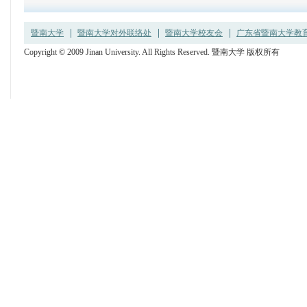
暨南大学
暨南大学对外联络处
暨南大学校友会
广东省暨南大学教育发
Copyright © 2009 Jinan University. All Rights Reserved. 暨南大学 版权所有