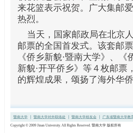
来花篮表示祝贺。广大集邮
热烈。
当天，国家邮政局在北京人
邮票的全国首发式。该套邮票
《侨乡新貌·暨南大学》、《
新貌·开平侨乡》等４枚邮票
的辉煌成果，颂扬了海外华
暨南大学
暨南大学对外联络处
暨南大学校友会
广东省暨南大学教育发
Copyright © 2009 Jinan University. All Rights Reserved. 暨南大学 版权所有