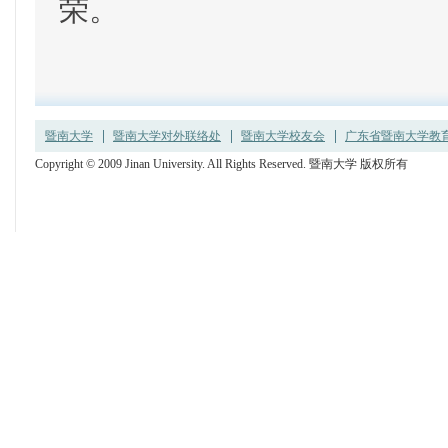
荣。
暨南大学
暨南大学对外联络处
暨南大学校友会
广东省暨南大学教育发
Copyright © 2009 Jinan University. All Rights Reserved. 暨南大学 版权所有