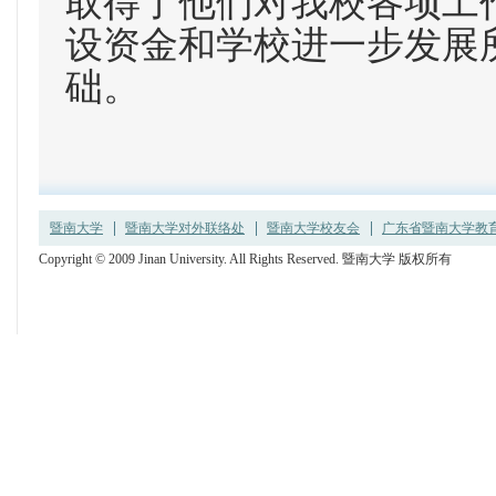
取得了他们对我校各项工
设资金和学校进一步发展
础。
暨南大学
暨南大学对外联络处
暨南大学校友会
广东省暨南大学教育发
Copyright © 2009 Jinan University. All Rights Reserved. 暨南大学 版权所有