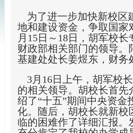
为了进一步加快新校区
地和建设资金，争取国家
月15日～18日，胡军校
财政部相关部门的领导。
基建处处长姜煜东，财务
3
月16日
上午，胡军校长
的相关领导。胡校长首先
绍了“十五”期间中央资
化。随后，胡校长就新校
临的困难作了详细汇报。
充分肯定了我校的办学成