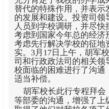
替代的特殊作用，并表示
的发展和建设。投资司领
人员到学校调研，并尽快
考虑到国家今年总的经济
考虑先行解决学校的征地
实。3月17日上午，胡军
司和行政政法司的相关领
校面临的困难进行了沟通
适当补偿。
胡军校长此行专程拜会
等部委的沟通，增强了上