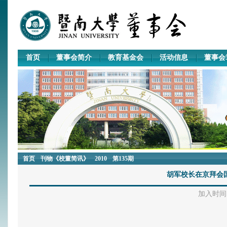
首页
董事会简介
教育基金会
活动信息
董事会
首页
刊物《校董简讯》
2010
第135期
胡军校长在京拜会
加入时间：2