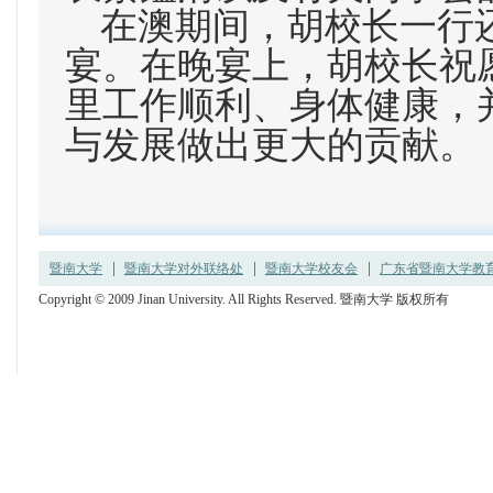
在澳期间，胡校长一行
宴。在晚宴上，胡校长祝
里工作顺利、身体健康，
与发展做出更大的贡献。
暨南大学
暨南大学对外联络处
暨南大学校友会
广东省暨南大学教育发
Copyright © 2009 Jinan University. All Rights Reserved. 暨南大学 版权所有