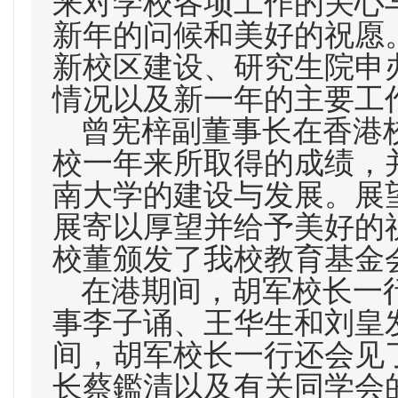
来对学校各项工作的关心
新年的问候和美好的祝愿
新校区建设、研究生院申
情况以及新一年的主要工
曾宪梓副董事长在香港
校一年来所取得的成绩，
南大学的建设与发展。展
展寄以厚望并给予美好的
校董颁发了我校教育基金
在港期间，胡军校长一
事李子诵、王华生和刘皇
间，胡军校长一行还会见
长蔡鑑清以及有关同学会