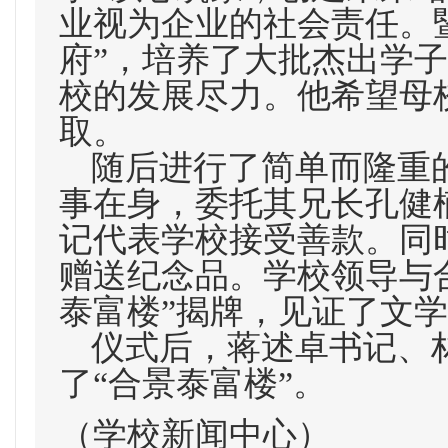
业视为企业的社会责任。
府”，培养了大批杰出学
校的发展尽力。他希望母
取。
随后进行了简单而隆重
事在身，委托其兄长孔健
记代表学校接受善款。同
赠送纪念品。学校领导与
泰富楼”揭牌，见证了文
仪式后，蒋述卓书记、
了“合景泰富楼”。
（学校新闻中心）