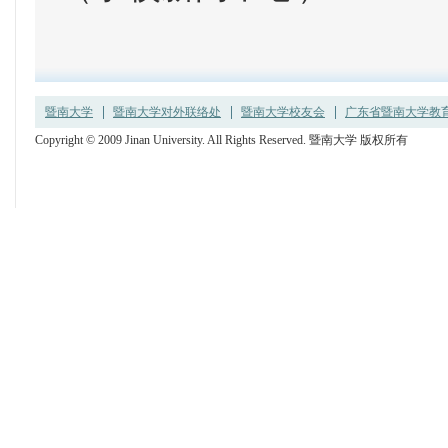
暨南大学
暨南大学对外联络处
暨南大学校友会
广东省暨南大学教育发
Copyright © 2009 Jinan University. All Rights Reserved. 暨南大学 版权所有