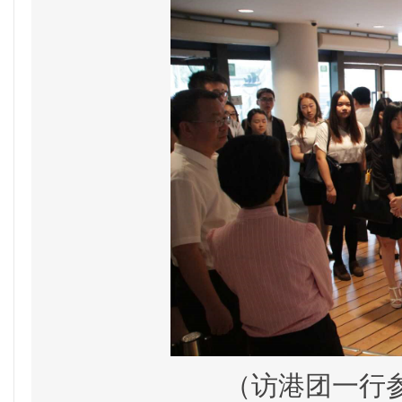
（访港团一行