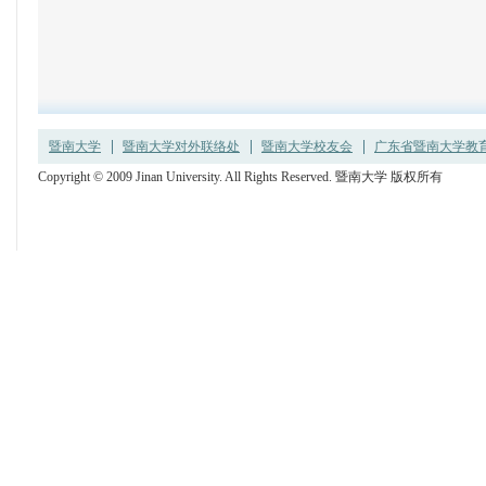
暨南大学
暨南大学对外联络处
暨南大学校友会
广东省暨南大学教育发
Copyright © 2009 Jinan University. All Rights Reserved. 暨南大学 版权所有