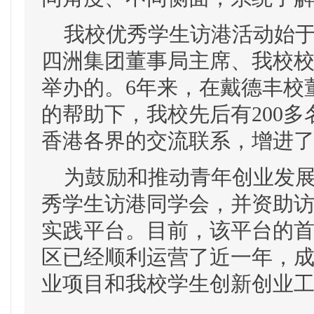
我校优秀学生访港活动始于2
四洲集团董事局主席、我校
举办的。6年来，在戴德丰校
的帮助下，我校先后有200
香港各界的交流联系，增进
为鼓励和推动青年创业发展
秀学生访港同学会，并资助
实践平台。目前，该平台的
区已经顺利运营了近一年，
业项目和我校学生创新创业