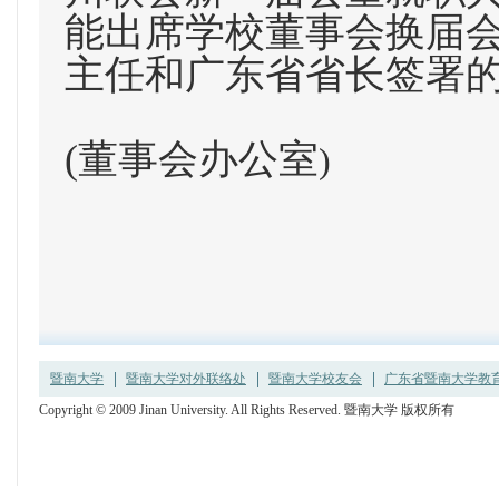
能出席学校董事会换届
主任和广东省省长签署
(
董事会办公室
)
暨南大学
暨南大学对外联络处
暨南大学校友会
广东省暨南大学教育发
Copyright © 2009 Jinan University. All Rights Reserved. 暨南大学 版权所有