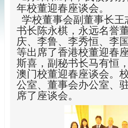
年校董迎春座谈会。
学校董事会副董事长王
书长陈永棋，永远名誉
庆、李鲁、李秀恒、李
等出席了香港校董迎春
斯喜，副秘书长马有恒
澳门校董迎春座谈会。
公室、董事会办公室、
席了座谈会。