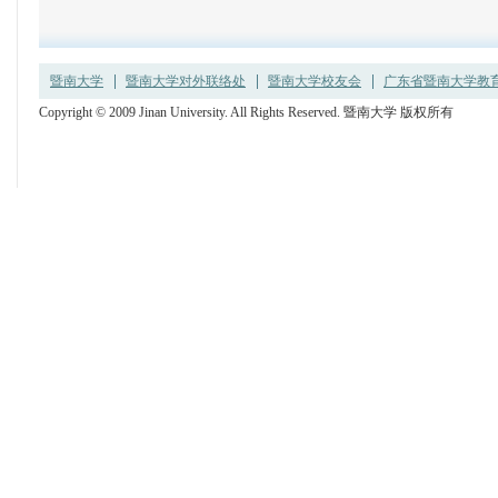
暨南大学
暨南大学对外联络处
暨南大学校友会
广东省暨南大学教育发
Copyright © 2009 Jinan University. All Rights Reserved. 暨南大学 版权所有