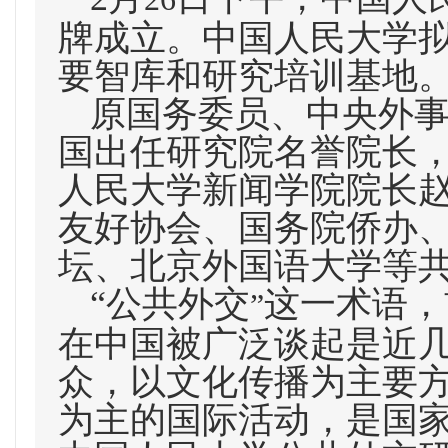
牌成立。中国人民大学
要智库和研究培训基地
原国务委员、中央外
国出任研究院名誉院长
人民大学新闻学院院长
友好协会、国务院侨办
坛、北京外国语大学等
“
公共外交
这一术语，
”
在中国被广泛谈起是近
众，以文化传播为主要
为主的国际活动，是国