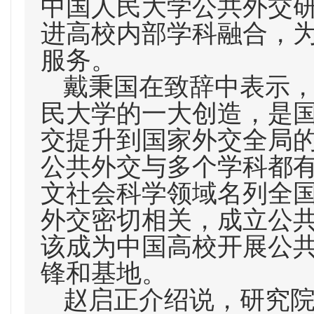
中国人民大学公共外交
进高校内部学科融合，
服务。
戴秉国在致辞中表示
民大学的一大创造，是
交提升到国家外交全局
公共外交与多个学科都
文社会科学领域名列全
外交密切相关，成立公
该成为中国高校开展公
锋和基地。
赵启正介绍说，研究