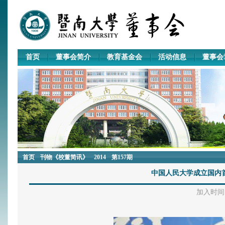
首页
董事会简介
教育基金会
活动信息
董事会
首页
刊物《校董简讯》
2014
第157期
中国人民大学成立国内
加入时间：2