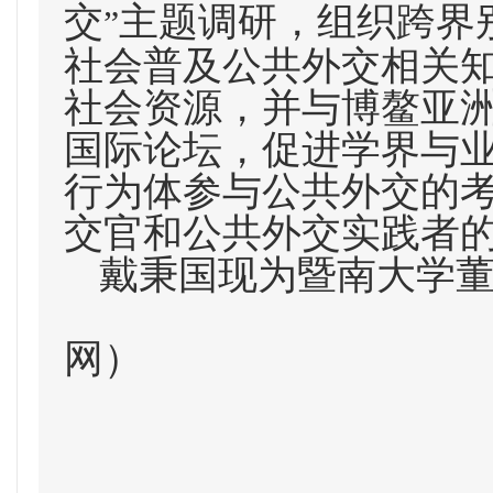
交
主题调研，组织跨界
”
社会普及公共外交相关
社会资源，并与博鳌亚
国际论坛，促进学界与
行为体参与公共外交的
交官和公共外交实践者
戴秉国现为暨南大学
网）