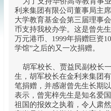
为了支持华侨高等教育事业
利来集团有限公司董事局主
大学教育基金会第三届理事会
币支持我校办学。这是曾先生继
万元港币、1999年捐赠巨资1
学馆”之后的又一次捐赠。
胡军校长、贾益民副校长一行
生，胡军校长在金利来集团
笔捐赠，并感谢曾先生长期
表示，曾宪梓先生是知名爱
祖国的报效之执着，令人肃