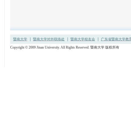
（董事会
暨南大学
暨南大学对外联络处
暨南大学校友会
广东省暨南大学教育发
Copyright © 2009 Jinan University. All Rights Reserved. 暨南大学 版权所有