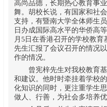
高尚品德，长期热心教育事
舞。胡校长说，有国家和社
支持，有暨南大学全体师生
日办成国际高水平的华侨高等
月5日在香港召开的学校教育
先生汇报了会议召开的情况
作的情况。
曾宪梓先生对我校教育基金
和建议。他时时牵挂着学校
化知识的同时，更注重学生
做人、行善，为社会多培养