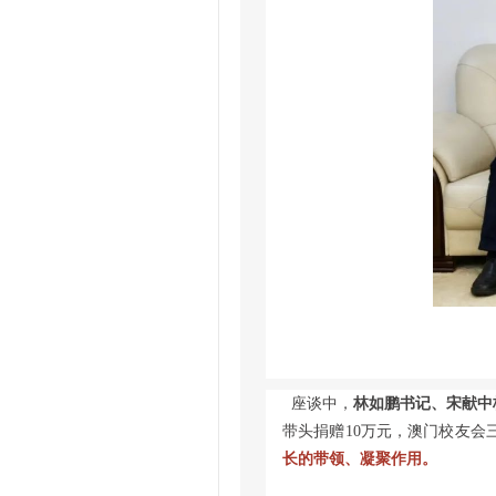
座谈中，
林如鹏书记、宋献中
带头捐赠10万元，澳门校友会
长的带领、凝聚作用。