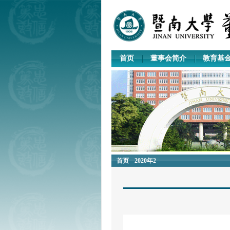
首页
董事会简介
教育基
首页
2020年2