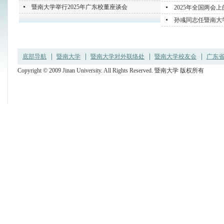
暨南大学举行2025年广东校董座谈会
2025年全国两会
孙彧同志任暨南大
底部导航
暨南大学
暨南大学对外联络处
暨南大学校友会
广东省
Copyright © 2009 Jinan University. All Rights Reserved. 暨南大学 版权所有